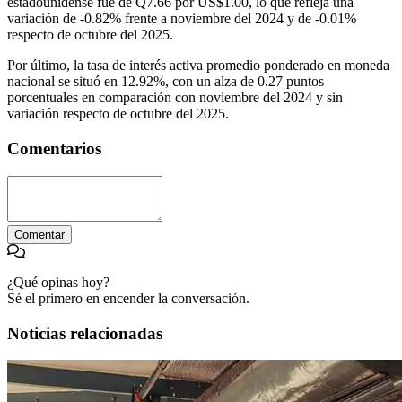
estadounidense fue de Q7.66 por US$1.00, lo que refleja una
variación de -0.82% frente a noviembre del 2024 y de -0.01%
respecto de octubre del 2025.
Por último, la tasa de interés activa promedio ponderado en moneda
nacional se situó en 12.92%, con un alza de 0.27 puntos
porcentuales en comparación con noviembre del 2024 y sin
variación respecto de octubre del 2025.
Comentarios
Comentar
¿Qué opinas hoy?
Sé el primero en encender la conversación.
Noticias relacionadas