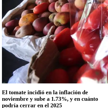
El tomate incidió en la inflación de
noviembre y sube a 1.73%, y en cuánto
podría cerrar en el 2025