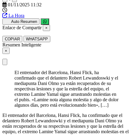
01/11/2025 11:32
La Hora
Auto Resumen
Enlace de Compartir
×
COPIAR
WHATSAPP
Resumen Inteligente
×
El entrenador del Barcelona, Hansi Flick, ha
confirmado que el delantero Robert Lewandoswki y el
mediapunta Dani Olmo ya están recuperados de su
respectivas lesiones y que la estrella del equipo, el
extremo Lamine Yamal sigue arrastrando molestias en
el pubis. «Lamine nota alguna molestia y algo de dolor
algunos días, pero está evolucionando bien», […]
El entrenador del Barcelona, Hansi Flick, ha confirmado que el
delantero Robert Lewandoswki y el mediapunta Dani Olmo ya
están recuperados de su respectivas lesiones y que la estrella del
equipo, el extremo Lamine Yamal sigue arrastrando molestias en el