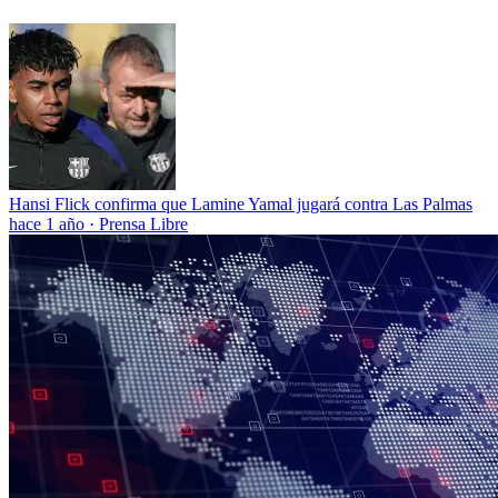
Hansi Flick confirma que Lamine Yamal jugará contra Las Palmas
hace 1 año
·
Prensa Libre