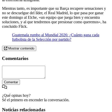
Mientras tanto, es importante que su Barça recupere sensaciones y
no se descuelgue del líder, el Real Madrid, lo que pasa por ganar
este domingo al Elche, «un equipo que juega bien y encuentra
soluciones, y al que tendremos que presionar como queremos», ha
concluido Flick.
Guatemala rumbo al Mundial 2026: ¿Cuánto gana cada
futbolista de la Selección por partido?
Mostrar contenido
Comentarios
Comentar
¿Qué opinas hoy?
Sé el primero en encender la conversación.
Noticias relacionadas