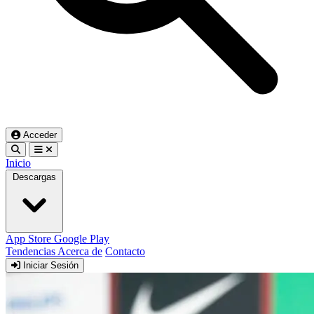
Acceder
Inicio
Descargas
App Store
Google Play
Tendencias
Acerca de
Contacto
Iniciar Sesión