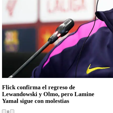
Flick confirma el regreso de
Lewandowski y Olmo, pero Lamine
Yamal sigue con molestias
0