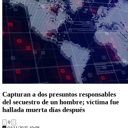
Capturan a dos presuntos responsables
del secuestro de un hombre; víctima fue
hallada muerta días después
0
04/11/2025 19:08