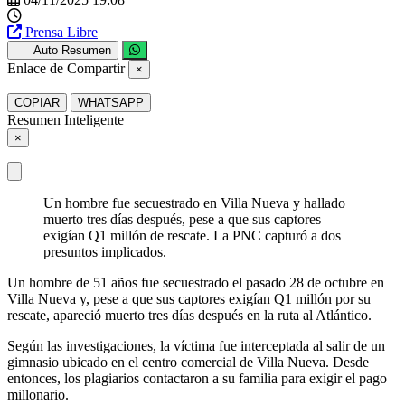
Prensa Libre
Auto Resumen
Enlace de Compartir
×
COPIAR
WHATSAPP
Resumen Inteligente
×
Un hombre fue secuestrado en Villa Nueva y hallado
muerto tres días después, pese a que sus captores
exigían Q1 millón de rescate. La PNC capturó a dos
presuntos implicados.
Un hombre de 51 años fue secuestrado el pasado 28 de octubre en
Villa Nueva y, pese a que sus captores exigían Q1 millón por su
rescate, apareció muerto tres días después en la ruta al Atlántico.
Según las investigaciones, la víctima fue interceptada al salir de un
gimnasio ubicado en el centro comercial de Villa Nueva. Desde
entonces, los plagiarios contactaron a su familia para exigir el pago
millonario.