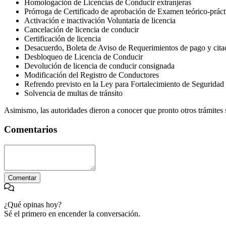
Homologación de Licencias de Conducir extranjeras
Prórroga de Certificado de aprobación de Examen teórico-práct
Activación e inactivación Voluntaria de licencia
Cancelación de licencia de conducir
Certificación de licencia
Desacuerdo, Boleta de Aviso de Requerimientos de pago y cita
Desbloqueo de Licencia de Conducir
Devolución de licencia de conducir consignada
Modificación del Registro de Conductores
Refrendo previsto en la Ley para Fortalecimiento de Seguridad
Solvencia de multas de tránsito
Asimismo, las autoridades dieron a conocer que pronto otros trámites 
Comentarios
Comentar
¿Qué opinas hoy?
Sé el primero en encender la conversación.