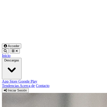
Acceder
Inicio
Descargas
App Store
Google Play
Tendencias
Acerca de
Contacto
Iniciar Sesión