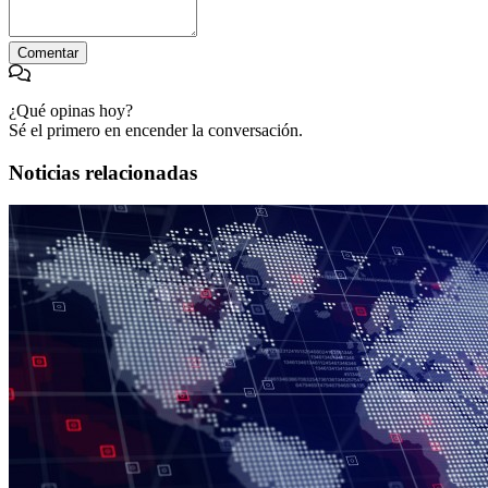
Comentar
¿Qué opinas hoy?
Sé el primero en encender la conversación.
Noticias relacionadas