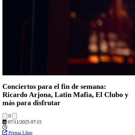
Conciertos para el fin de semana:
Ricardo Arjona, Latin Mafia, El Clubo y
más para disfrutar
0
07/11/2025 07:15
Prensa Libre