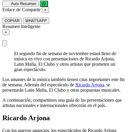
Auto Resumen
Enlace de Compartir
×
COPIAR
WHATSAPP
Resumen Inteligente
×
El segundo fin de semana de noviembre estará lleno de
música en vivo con presentaciones de Ricardo Arjona,
Latin Mafia, El Clubo y otros artistas que prometen un
gran espectáculo.
Los amantes de la música también tienen citas importantes este fin
de semana. Además del espectáculo de
Ricardo Arjona
, se
presentarán Latin Mafia, El Clubo y otras propuestas musicales.
A continuación, compartimos una guía de las presentaciones que
artistas nacionales e internacionales ofrecerán en el país.
Ricardo Arjona
Con los nuevos anuncios, los espectáculos de Ricardo Arjona