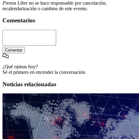
Prensa Libre
no se hace responsable por cancelación,
recalendarización o cambios de este evento.
Comentarios
Comentar
¿Qué opinas hoy?
Sé el primero en encender la conversación.
Noticias relacionadas