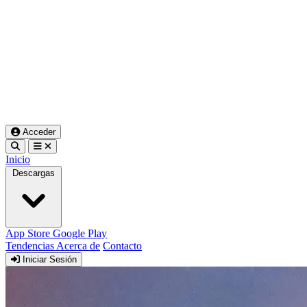
Acceder
Inicio
Descargas
App Store
Google Play
Tendencias
Acerca de
Contacto
Iniciar Sesión