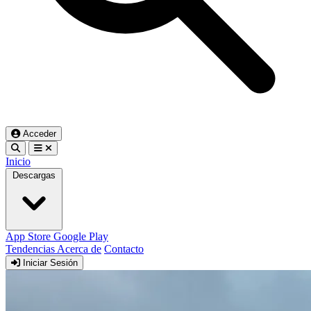
Acceder
Inicio
Descargas
App Store
Google Play
Tendencias
Acerca de
Contacto
Iniciar Sesión