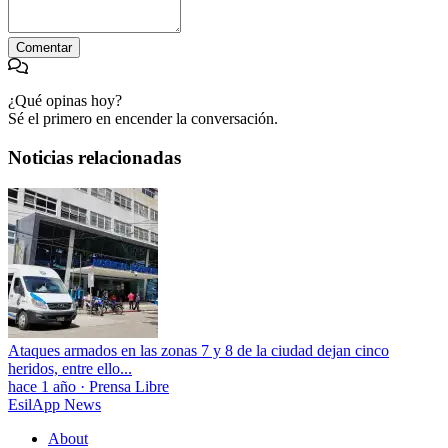
Comentar
¿Qué opinas hoy?
Sé el primero en encender la conversación.
Noticias relacionadas
Ataques armados en las zonas 7 y 8 de la ciudad dejan cinco
heridos, entre ello...
hace 1 año
·
Prensa Libre
EsilApp News
About