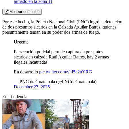
armado en la zona 11
Mostrar contenido
Por este hecho, la Policía Nacional Civil (PNC) logró la detención
de dos presuntos sicarios en la Calzada Aguilar Batres, quienes
presuntamente tenían en su poder dos armas de fuego.
Urgente
Persecución policial permite captura de presuntos
sicarios en calzada Raúl Aguilar Batres, hay 2 armas
ilegales incautadas.
En desarrollo
pic.twitter.com/yhI5a2uYRG
— PNC de Guatemala (@PNCdeGuatemala)
December 23, 2025
En Tendencia