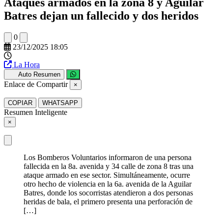
Ataques armados en la zona 8 y Aguilar
Batres dejan un fallecido y dos heridos
0
23/12/2025 18:05
La Hora
Auto Resumen
Enlace de Compartir
×
COPIAR
WHATSAPP
Resumen Inteligente
×
Los Bomberos Voluntarios informaron de una persona
fallecida en la 8a. avenida y 34 calle de zona 8 tras una
ataque armado en ese sector. Simultáneamente, ocurre
otro hecho de violencia en la 6a. avenida de la Aguilar
Batres, donde los socorristas atendieron a dos personas
heridas de bala, el primero presenta una perforación de
[…]