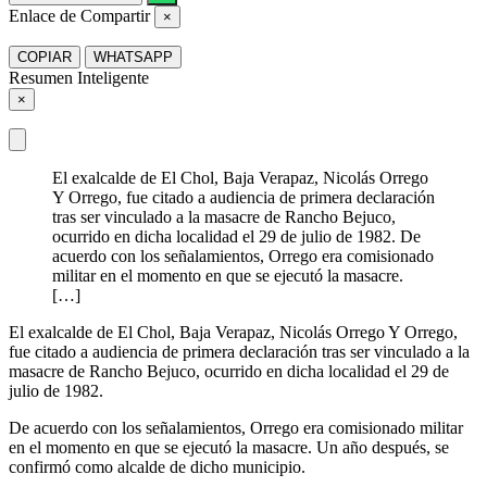
Enlace de Compartir
×
COPIAR
WHATSAPP
Resumen Inteligente
×
El exalcalde de El Chol, Baja Verapaz, Nicolás Orrego
Y Orrego, fue citado a audiencia de primera declaración
tras ser vinculado a la masacre de Rancho Bejuco,
ocurrido en dicha localidad el 29 de julio de 1982. De
acuerdo con los señalamientos, Orrego era comisionado
militar en el momento en que se ejecutó la masacre.
[…]
El exalcalde de El Chol, Baja Verapaz, Nicolás Orrego Y Orrego,
fue citado a audiencia de primera declaración tras ser vinculado a la
masacre de Rancho Bejuco, ocurrido en dicha localidad el 29 de
julio de 1982.
De acuerdo con los señalamientos, Orrego era comisionado militar
en el momento en que se ejecutó la masacre. Un año después, se
confirmó como alcalde de dicho municipio.