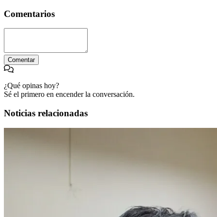
Comentarios
Comentar
¿Qué opinas hoy?
Sé el primero en encender la conversación.
Noticias relacionadas