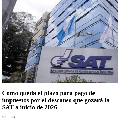
Cómo queda el plazo para pago de
impuestos por el descanso que gozará la
SAT a inicio de 2026