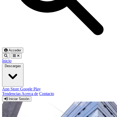
Acceder
Inicio
Descargas
App Store
Google Play
Tendencias
Acerca de
Contacto
Iniciar Sesión