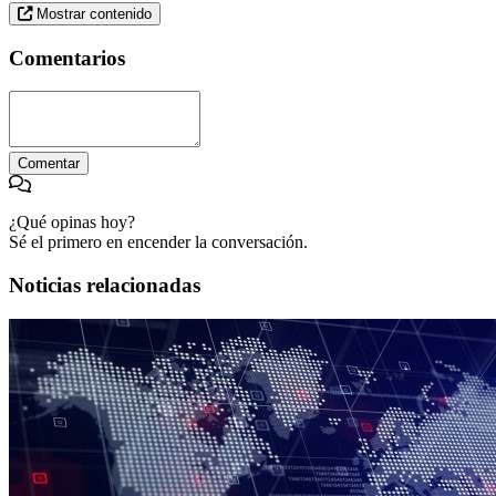
Mostrar contenido
Comentarios
Comentar
¿Qué opinas hoy?
Sé el primero en encender la conversación.
Noticias relacionadas