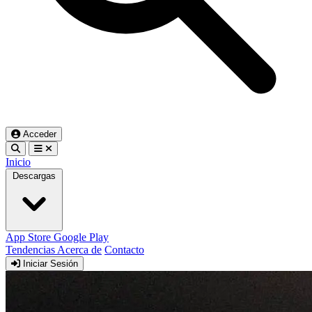
Acceder
Inicio
Descargas
App Store
Google Play
Tendencias
Acerca de
Contacto
Iniciar Sesión