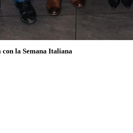
 con la Semana Italiana