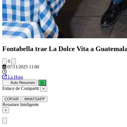
Fontabella trae La Dolce Vita a Guatemala
0
07/11/2025 11:00
La Hora
Auto Resumen
Enlace de Compartir
×
COPIAR
WHATSAPP
Resumen Inteligente
×