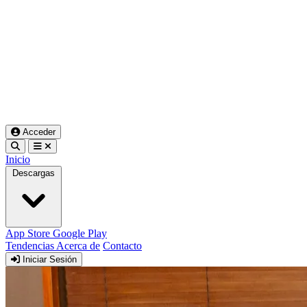
Acceder
Inicio
Descargas
App Store
Google Play
Tendencias
Acerca de
Contacto
Iniciar Sesión