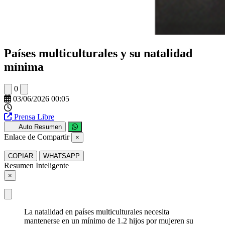
Países multiculturales y su natalidad
mínima
0
03/06/2026 00:05
Prensa Libre
Auto Resumen
Enlace de Compartir
×
COPIAR
WHATSAPP
Resumen Inteligente
×
La natalidad en países multiculturales necesita
mantenerse en un mínimo de 1.2 hijos por mujeren su