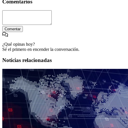
Comentarios
Comentar
¿Qué opinas hoy?
Sé el primero en encender la conversación.
Noticias relacionadas