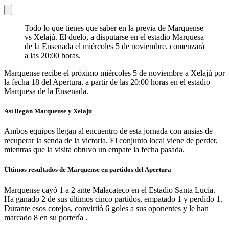
Todo lo que tienes que saber en la previa de Marquense
vs Xelajú. El duelo, a disputarse en el estadio Marquesa
de la Ensenada el miércoles 5 de noviembre, comenzará
a las 20:00 horas.
Marquense recibe el próximo miércoles 5 de noviembre a Xelajú por
la fecha 18 del Apertura, a partir de las 20:00 horas en el estadio
Marquesa de la Ensenada.
Así llegan Marquense y Xelajú
Ambos equipos llegan al encuentro de esta jornada con ansias de
recuperar la senda de la victoria. El conjunto local viene de perder,
mientras que la visita obtuvo un empate la fecha pasada.
Últimos resultados de Marquense en partidos del Apertura
Marquense cayó 1 a 2 ante Malacateco en el Estadio Santa Lucía.
Ha ganado 2 de sus últimos cinco partidos, empatado 1 y perdido 1.
Durante esos cotejos, convirtió 6 goles a sus oponentes y le han
marcado 8 en su portería .