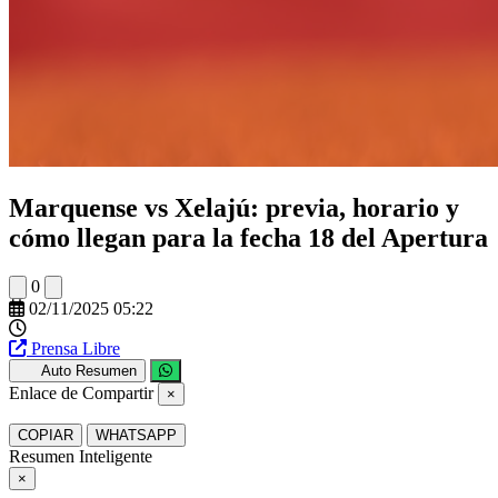
Marquense vs Xelajú: previa, horario y
cómo llegan para la fecha 18 del Apertura
0
02/11/2025 05:22
Prensa Libre
Auto Resumen
Enlace de Compartir
×
COPIAR
WHATSAPP
Resumen Inteligente
×