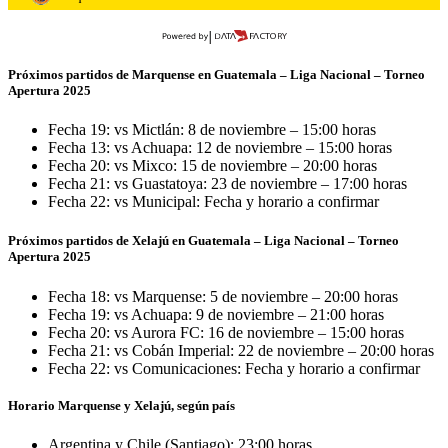
Próximos partidos de Marquense en Guatemala – Liga Nacional – Torneo
Apertura 2025
Fecha 19: vs Mictlán: 8 de noviembre – 15:00 horas
Fecha 13: vs Achuapa: 12 de noviembre – 15:00 horas
Fecha 20: vs Mixco: 15 de noviembre – 20:00 horas
Fecha 21: vs Guastatoya: 23 de noviembre – 17:00 horas
Fecha 22: vs Municipal: Fecha y horario a confirmar
Próximos partidos de Xelajú en Guatemala – Liga Nacional – Torneo
Apertura 2025
Fecha 18: vs Marquense: 5 de noviembre – 20:00 horas
Fecha 19: vs Achuapa: 9 de noviembre – 21:00 horas
Fecha 20: vs Aurora FC: 16 de noviembre – 15:00 horas
Fecha 21: vs Cobán Imperial: 22 de noviembre – 20:00 horas
Fecha 22: vs Comunicaciones: Fecha y horario a confirmar
Horario Marquense y Xelajú, según país
Argentina y Chile (Santiago): 23:00 horas