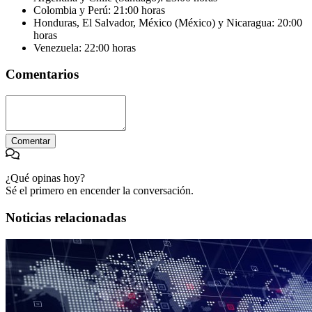
Colombia y Perú: 21:00 horas
Honduras, El Salvador, México (México) y Nicaragua: 20:00
horas
Venezuela: 22:00 horas
Comentarios
Comentar
¿Qué opinas hoy?
Sé el primero en encender la conversación.
Noticias relacionadas