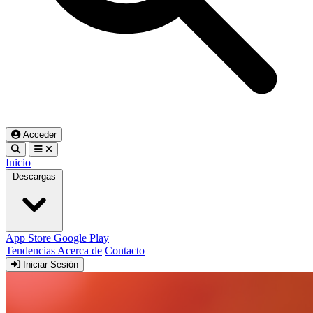
Acceder
Inicio
Descargas
App Store
Google Play
Tendencias
Acerca de
Contacto
Iniciar Sesión