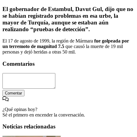
El gobernador de Estambul, Davut Gul, dijo que
no
se habían registrado problemas en esa urbe,
la
mayor de Turquía, aunque se estaban aún
realizando “pruebas de detección”.
El 17 de agosto de 1999, la región de Mármara
fue golpeada por
un terremoto de magnitud 7.5
que causó la muerte de 19 mil
personas y dejó heridas a otras 50 mil.
Comentarios
Comentar
¿Qué opinas hoy?
Sé el primero en encender la conversación.
Noticias relacionadas