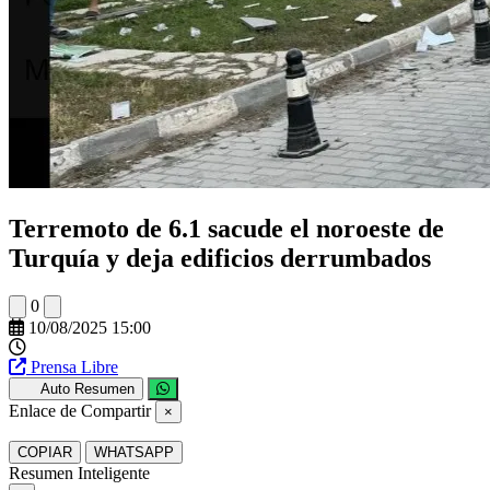
Terremoto de 6.1 sacude el noroeste de
Turquía y deja edificios derrumbados
0
10/08/2025 15:00
Prensa Libre
Auto Resumen
Enlace de Compartir
×
COPIAR
WHATSAPP
Resumen Inteligente