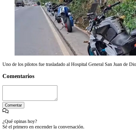
Uno de los pilotos fue trasladado al Hospital General San Juan de Di
Comentarios
Comentar
¿Qué opinas hoy?
Sé el primero en encender la conversación.