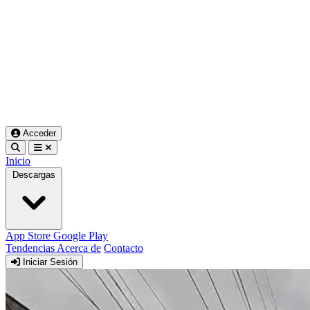
Acceder
Inicio
Descargas
App Store
Google Play
Tendencias
Acerca de
Contacto
Iniciar Sesión