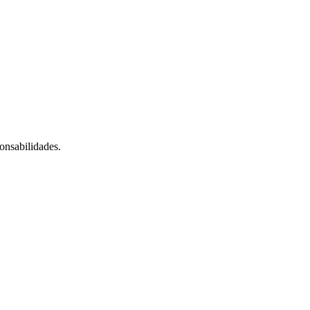
onsabilidades.