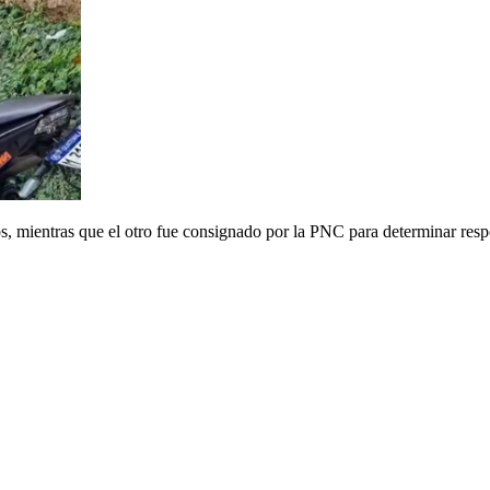
os, mientras que el otro fue consignado por la PNC para determinar resp