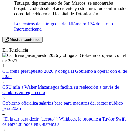
Tutuapa, departamento de San Marcos, se encontraba
hospitalizado desde el accidente y este lunes fue confirmado
como fallecido en el Hospital de Totonicapán.
Los rostros de la tragedia del kilómetro 174 de la ruta
Interamericana
Mostrar contenido
En Tendencia
1
CC frena presupuesto 2026 y obliga al Gobierno a operar con el de
2025
2
CSU afín a Walter Mazariegos facilita su reelección a través de
cambios en reglamento
3
Gobierno oficializa salarios base para maestros del sector público
para 2026
4
“El lugar para decir, 'acepto'”: Whitbeck le propone a Taylor Swift
celebrar su boda en Guatemala
5