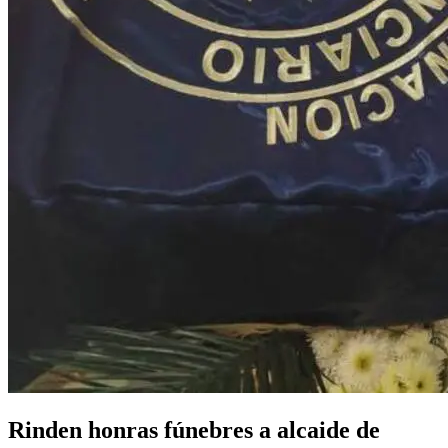
Rinden honras fúnebres a alcaide de