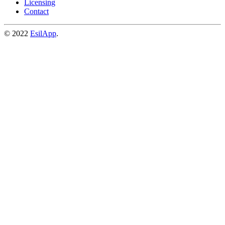
Licensing
Contact
© 2022
EsilApp
.