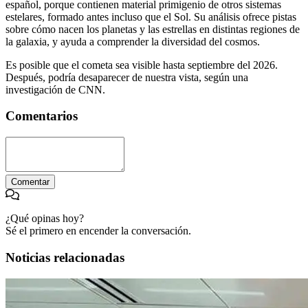
español, porque contienen material primigenio de otros sistemas
estelares, formado antes incluso que el Sol. Su análisis ofrece pistas
sobre cómo nacen los planetas y las estrellas en distintas regiones de
la galaxia, y ayuda a comprender la diversidad del cosmos.
Es posible que el cometa sea visible hasta septiembre del 2026.
Después, podría desaparecer de nuestra vista, según una
investigación de CNN.
Comentarios
Comentar
¿Qué opinas hoy?
Sé el primero en encender la conversación.
Noticias relacionadas