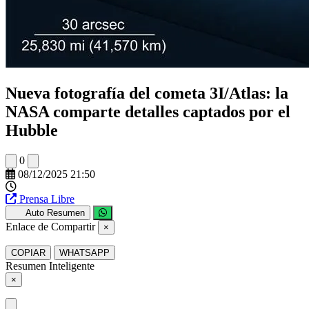
Nueva fotografía del cometa 3I/Atlas: la
NASA comparte detalles captados por el
Hubble
0
08/12/2025 21:50
Prensa Libre
Auto Resumen
Enlace de Compartir
×
COPIAR
WHATSAPP
Resumen Inteligente
×