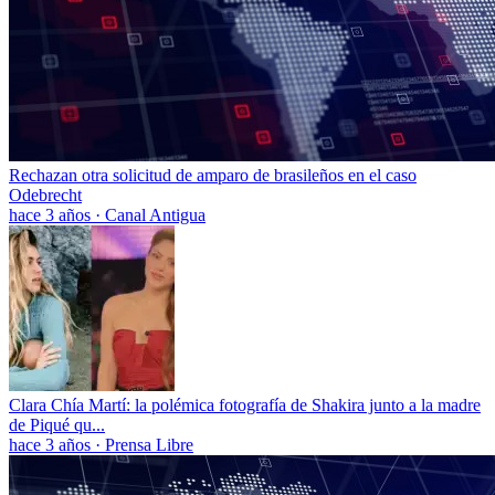
Rechazan otra solicitud de amparo de brasileños en el caso
Odebrecht
hace 3 años
·
Canal Antigua
Clara Chía Martí: la polémica fotografía de Shakira junto a la madre
de Piqué qu...
hace 3 años
·
Prensa Libre