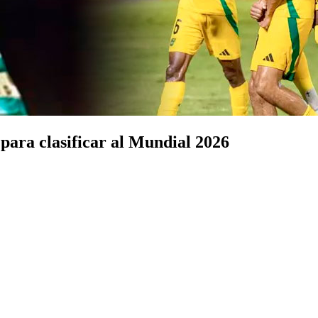
 para clasificar al Mundial 2026