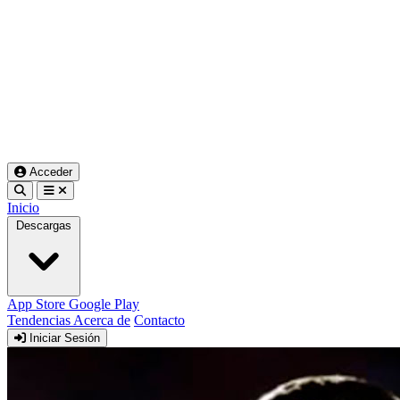
Acceder
Inicio
Descargas
App Store
Google Play
Tendencias
Acerca de
Contacto
Iniciar Sesión