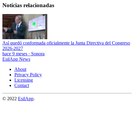
Noticias relacionadas
Así quedó conformada oficialmente la Junta Directiva del Congreso
2026-2027
hace 9 meses
·
Sonora
EsilApp News
About
Privacy Policy
Licensing
Contact
© 2022
EsilApp
.