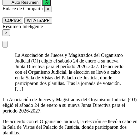
Auto Resumen
Enlace de Compartir
×
COPIAR
WHATSAPP
Resumen Inteligente
×
La Asociación de Jueces y Magistrados del Organismo
Judicial (OJ) eligió el sábado 24 de enero a su nueva
Junta Directiva para el período 2026-2027. De acuerdo
con el Organismo Judicial, la elección se llevó a cabo
en la Sala de Vistas del Palacio de Justicia, donde
participaron dos planillas. Tras la jornada de votación,
[…]
La Asociación de Jueces y Magistrados del Organismo Judicial (OJ)
eligió el sábado 24 de enero a su nueva Junta Directiva para el
período 2026-2027.
De acuerdo con el Organismo Judicial, la elección se llevó a cabo en
la Sala de Vistas del Palacio de Justicia, donde participaron dos
planillas.