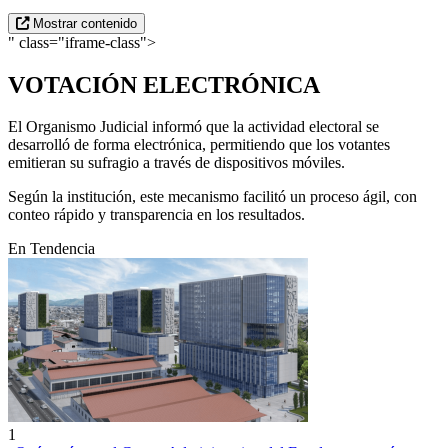
Mostrar contenido
" class="iframe-class">
VOTACIÓN ELECTRÓNICA
El Organismo Judicial informó que la actividad electoral se
desarrolló de forma electrónica, permitiendo que los votantes
emitieran su sufragio a través de dispositivos móviles.
Según la institución, este mecanismo facilitó un proceso ágil, con
conteo rápido y transparencia en los resultados.
En Tendencia
1