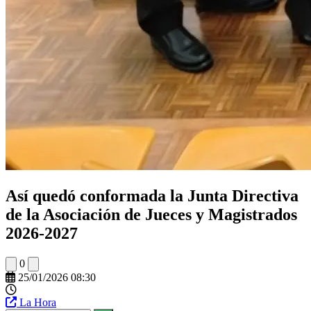
Así quedó conformada la Junta Directiva
de la Asociación de Jueces y Magistrados
2026-2027
0
25/01/2026 08:30
La Hora