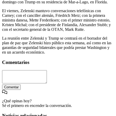
domingo con Trump en su residencia de Mar-a-Lago, en Florida.
El viernes, Zelenski mantuvo conversaciones telefónicas con
Carney; con el canciller alemán, Friedrich Merz; con la primera
ministra danesa, Mette Frederiksen; con el primer ministro estonio,
Kristen Michal; con el presidente de Finlandia, Alexander Stubb; y
con el secretario general de la OTAN, Mark Rutte.
La reunión entre Zelenski y Trump se centrará en el borrador del
plan de paz que Zelenski hizo público esta semana, así como en las
garantías de seguridad bilaterales que podría prestar Washington y
en un acuerdo económico.
Comentarios
Comentar
¿Qué opinas hoy?
Sé el primero en encender la conversación.
Noticias relacionadas