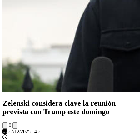
Zelenski considera clave la reunión
prevista con Trump este domingo
0
27/12/2025 14:21