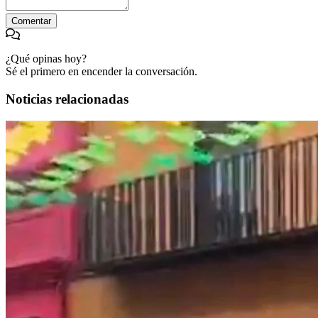
Comentar
¿Qué opinas hoy?
Sé el primero en encender la conversación.
Noticias relacionadas