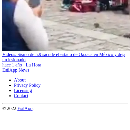
Videos: Sismo de 5.9 sacude el estado de Oaxaca en México y deja
un lesionado
hace 1 año
·
La Hora
EsilApp News
About
Privacy Policy
Licensing
Contact
© 2022
EsilApp
.