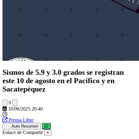
Sismos de 5.9 y 3.0 grados se registran
este 10 de agosto en el Pacífico y en
Sacatepéquez
0
10/08/2025 20:40
Prensa Libre
Auto Resumen
Enlace de Compartir
×