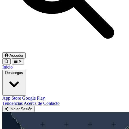
Acceder
Inicio
Descargas
App Store
Google Play
Tendencias
Acerca de
Contacto
Iniciar Sesión