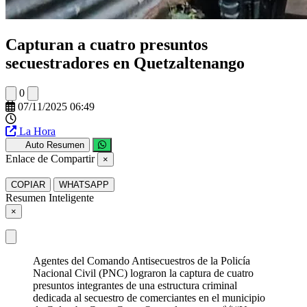
Capturan a cuatro presuntos
secuestradores en Quetzaltenango
0
07/11/2025 06:49
La Hora
Auto Resumen
Enlace de Compartir
×
COPIAR
WHATSAPP
Resumen Inteligente
×
Agentes del Comando Antisecuestros de la Policía
Nacional Civil (PNC) lograron la captura de cuatro
presuntos integrantes de una estructura criminal
dedicada al secuestro de comerciantes en el municipio