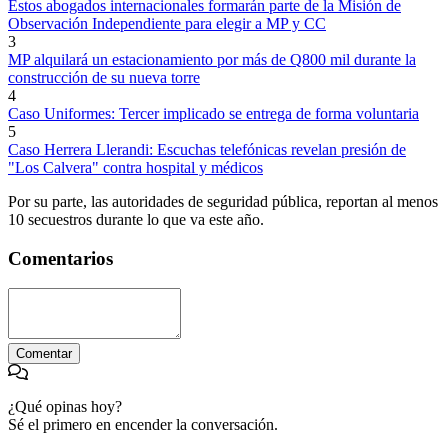
Estos abogados internacionales formarán parte de la Misión de
Observación Independiente para elegir a MP y CC
3
MP alquilará un estacionamiento por más de Q800 mil durante la
construcción de su nueva torre
4
Caso Uniformes: Tercer implicado se entrega de forma voluntaria
5
Caso Herrera Llerandi: Escuchas telefónicas revelan presión de
"Los Calvera" contra hospital y médicos
Por su parte, las autoridades de seguridad pública, reportan al menos
10 secuestros durante lo que va este año.
Comentarios
Comentar
¿Qué opinas hoy?
Sé el primero en encender la conversación.