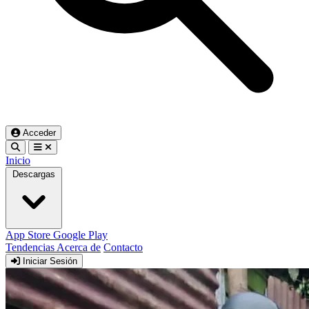
Acceder
Inicio
Descargas
App Store
Google Play
Tendencias
Acerca de
Contacto
Iniciar Sesión