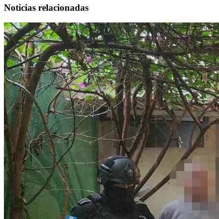
Noticias relacionadas