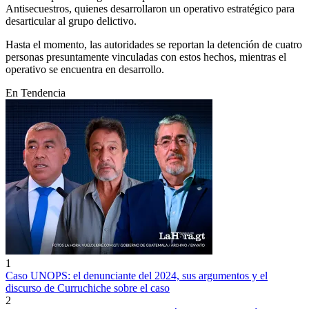
Antisecuestros, quienes desarrollaron un operativo estratégico para
desarticular al grupo delictivo.
Hasta el momento, las autoridades se reportan la detención de cuatro
personas presuntamente vinculadas con estos hechos, mientras el
operativo se encuentra en desarrollo.
En Tendencia
1
Caso UNOPS: el denunciante del 2024, sus argumentos y el
discurso de Curruchiche sobre el caso
2