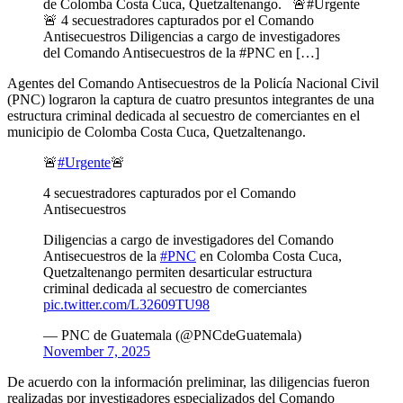
de Colomba Costa Cuca, Quetzaltenango. 🚨#Urgente
🚨 4 secuestradores capturados por el Comando
Antisecuestros Diligencias a cargo de investigadores
del Comando Antisecuestros de la #PNC en […]
Agentes del Comando Antisecuestros de la Policía Nacional Civil
(PNC) lograron la captura de cuatro presuntos integrantes de una
estructura criminal dedicada al secuestro de comerciantes en el
municipio de Colomba Costa Cuca, Quetzaltenango.
🚨
#Urgente
🚨
4 secuestradores capturados por el Comando
Antisecuestros
Diligencias a cargo de investigadores del Comando
Antisecuestros de la
#PNC
en Colomba Costa Cuca,
Quetzaltenango permiten desarticular estructura
criminal dedicada al secuestro de comerciantes
pic.twitter.com/L32609TU98
— PNC de Guatemala (@PNCdeGuatemala)
November 7, 2025
De acuerdo con la información preliminar, las diligencias fueron
realizadas por investigadores especializados del Comando