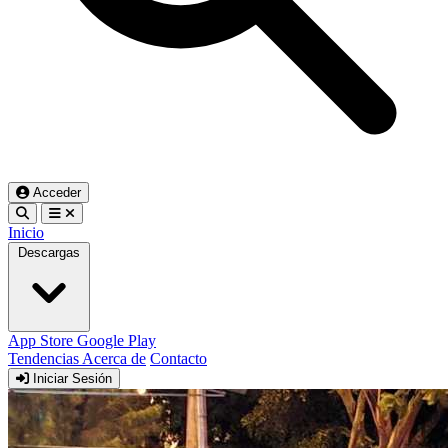
Acceder
Inicio
Descargas
App Store
Google Play
Tendencias
Acerca de
Contacto
Iniciar Sesión