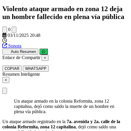
Violento ataque armado en zona 12 deja
un hombre fallecido en plena vía pública
0
03/11/2025 20:48
Sonora
Auto Resumen
Enlace de Compartir
×
COPIAR
WHATSAPP
Resumen Inteligente
×
Un ataque armado en la colonia Reformita, zona 12
capitalina, dejó como saldo la muerte de un hombre en
plena vía pública.
Un ataque armado registrado en la
7a. avenida y 2a. calle de la
colonia Reformita, zona 12 capitalina
, dejó como saldo una