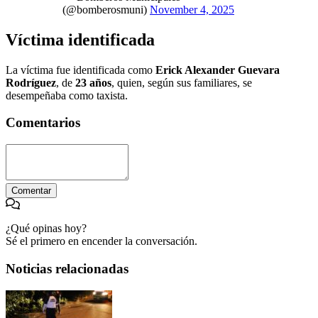
(@bomberosmuni)
November 4, 2025
Víctima identificada
La víctima fue identificada como
Erick Alexander Guevara
Rodríguez
, de
23 años
, quien, según sus familiares, se
desempeñaba como taxista.
Comentarios
Comentar
¿Qué opinas hoy?
Sé el primero en encender la conversación.
Noticias relacionadas