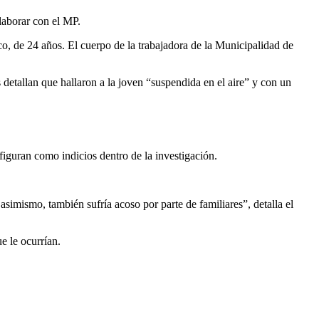
laborar con el MP.
co, de 24 años. El cuerpo de la trabajadora de la Municipalidad de
 detallan que hallaron a la joven “suspendida en el aire” y con un
 figuran como indicios dentro de la investigación.
asimismo, también sufría acoso por parte de familiares”, detalla el
e le ocurrían.