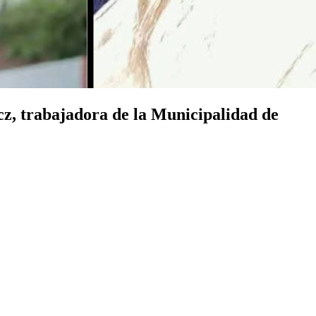
acz, trabajadora de la Municipalidad de