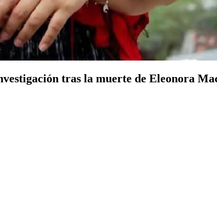
 investigación tras la muerte de Eleonora M