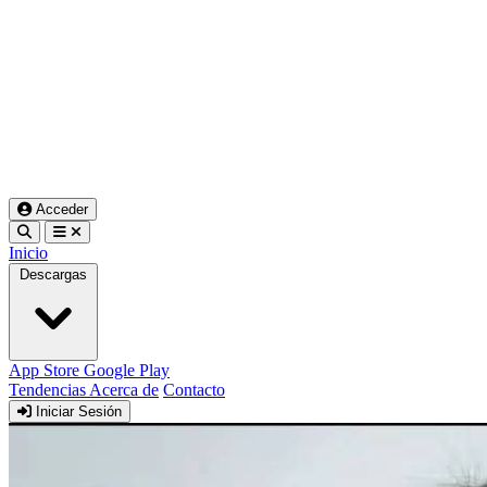
Acceder
Inicio
Descargas
App Store
Google Play
Tendencias
Acerca de
Contacto
Iniciar Sesión