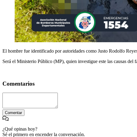
El hombre fue identificado por autoridades como Justo Rodolfo Reye
Será el Ministerio Público (MP), quien investigue este las causas del f
Comentarios
Comentar
¿Qué opinas hoy?
Sé el primero en encender la conversación.