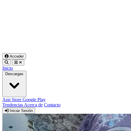
Acceder
Inicio
Descargas
App Store
Google Play
Tendencias
Acerca de
Contacto
Iniciar Sesión