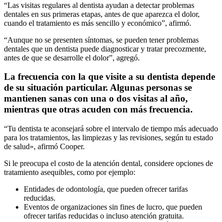
“Las visitas regulares al dentista ayudan a detectar problemas
dentales en sus primeras etapas, antes de que aparezca el dolor,
cuando el tratamiento es más sencillo y económico”, afirmó.
“Aunque no se presenten síntomas, se pueden tener problemas
dentales que un dentista puede diagnosticar y tratar precozmente,
antes de que se desarrolle el dolor”, agregó.
La frecuencia con la que visite a su dentista depende
de su situación particular. Algunas personas se
mantienen sanas con una o dos visitas al año,
mientras que otras acuden con más frecuencia.
“Tu dentista te aconsejará sobre el intervalo de tiempo más adecuado
para los tratamientos, las limpiezas y las revisiones, según tu estado
de salud», afirmó Cooper.
Si le preocupa el costo de la atención dental, considere opciones de
tratamiento asequibles, como por ejemplo:
Entidades de odontología, que pueden ofrecer tarifas
reducidas.
Eventos de organizaciones sin fines de lucro, que pueden
ofrecer tarifas reducidas o incluso atención gratuita.