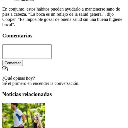
En conjunto, estos hábitos pueden ayudarlo a mantenerse sano de
pies a cabeza. “La boca es un reflejo de la salud general”, dijo
Cooper. “Es imposible gozar de buena salud sin una buena higiene
bucal”.
Comentarios
Comentar
¿Qué opinas hoy?
Sé el primero en encender la conversación.
Noticias relacionadas