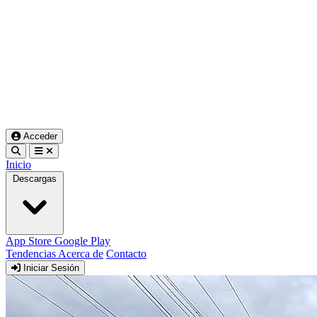
Acceder
Inicio
Descargas
App Store
Google Play
Tendencias
Acerca de
Contacto
Iniciar Sesión