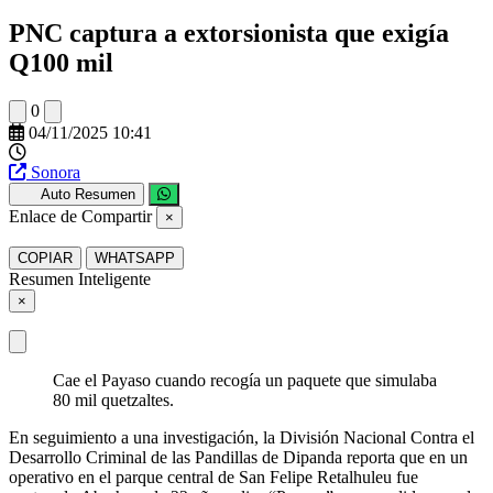
PNC captura a extorsionista que exigía
Q100 mil
0
04/11/2025 10:41
Sonora
Auto Resumen
Enlace de Compartir
×
COPIAR
WHATSAPP
Resumen Inteligente
×
Cae el Payaso cuando recogía un paquete que simulaba
80 mil quetzaltes.
En seguimiento a una investigación, la División Nacional Contra el
Desarrollo Criminal de las Pandillas de Dipanda reporta que en un
operativo en el parque central de San Felipe Retalhuleu fue