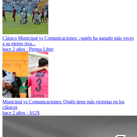
Clásico Municipal vs Comunicaciones: ¿quién ha ganado más veces
a su eterno riva...
hace 2 años
·
Prensa Libre
Municipal vs Comunicaciones: Quién tiene más victorias en los
clásicos
hace 2 años
·
AGN