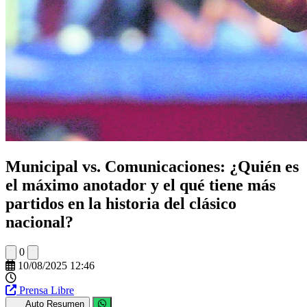
Municipal vs. Comunicaciones: ¿Quién es
el máximo anotador y el qué tiene más
partidos en la historia del clásico
nacional?
0
10/08/2025 12:46
Prensa Libre
Auto Resumen