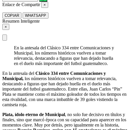
Enlace de Compartir
×
COPIAR
WHATSAPP
Resumen Inteligente
×
En la antesala del Clásico 334 entre Comunicaciones y
Municipal, los números históricos vuelven a tomar
relevancia, destacando a figuras que han dejado huella
en el duelo más importante del futbol guatemalteco.
En la antesala del
Clásico 334 entre Comunicaciones y
Municipal,
los números históricos vuelven a tomar relevancia,
destacando a figuras que han dejado huella en el duelo más
importante del futbol guatemalteco. Entre ellas, Juan Carlos “Pin”
Plata se mantiene como el máximo goleador de todos los tiempos en
esta rivalidad, con una marca imbatible de 39 goles vistiendo la
camiseta roja.
Plata, ídolo eterno de Municipal
, no solo fue decisivo en títulos y
finales, sino que marcó época con su capacidad para aparecer en los
momentos clave. Muy por detrás, pero igualmente en la historia,