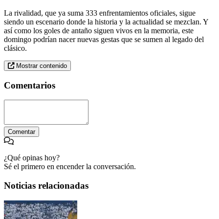
La rivalidad, que ya suma 333 enfrentamientos oficiales, sigue
siendo un escenario donde la historia y la actualidad se mezclan. Y
así como los goles de antaño siguen vivos en la memoria, este
domingo podrían nacer nuevas gestas que se sumen al legado del
clásico.
Mostrar contenido
Comentarios
Comentar
¿Qué opinas hoy?
Sé el primero en encender la conversación.
Noticias relacionadas