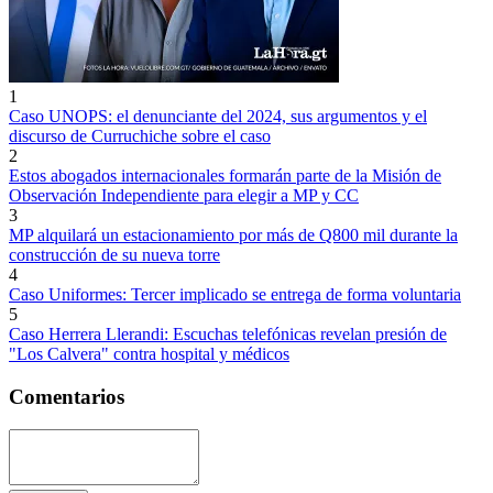
1
Caso UNOPS: el denunciante del 2024, sus argumentos y el
discurso de Curruchiche sobre el caso
2
Estos abogados internacionales formarán parte de la Misión de
Observación Independiente para elegir a MP y CC
3
MP alquilará un estacionamiento por más de Q800 mil durante la
construcción de su nueva torre
4
Caso Uniformes: Tercer implicado se entrega de forma voluntaria
5
Caso Herrera Llerandi: Escuchas telefónicas revelan presión de
"Los Calvera" contra hospital y médicos
Comentarios