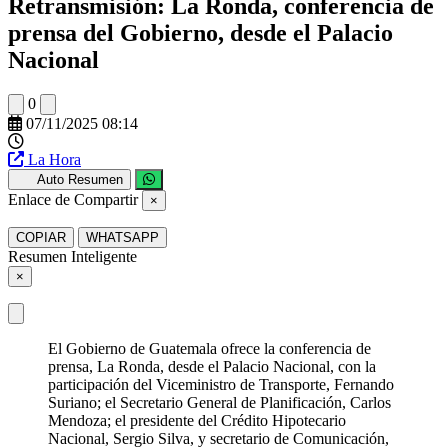
Retransmisión: La Ronda, conferencia de
prensa del Gobierno, desde el Palacio
Nacional
0
07/11/2025 08:14
La Hora
Auto Resumen
Enlace de Compartir
×
COPIAR
WHATSAPP
Resumen Inteligente
×
El Gobierno de Guatemala ofrece la conferencia de
prensa, La Ronda, desde el Palacio Nacional, con la
participación del Viceministro de Transporte, Fernando
Suriano; el Secretario General de Planificación, Carlos
Mendoza; el presidente del Crédito Hipotecario
Nacional, Sergio Silva, y secretario de Comunicación,