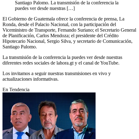
Santiago Palomo. La transmisión de la conferencia la
puedes ver desde nuestras […]
El Gobierno de Guatemala ofrece la conferencia de prensa, La
Ronda, desde el Palacio Nacional, con la participación del
Viceministro de Transporte, Fernando Suriano; el Secretario General
de Planificación, Carlos Mendoza; el presidente del Crédito
Hipotecario Nacional, Sergio Silva, y secretario de Comunicación,
Santiago Palomo.
La transmisión de la conferencia la puedes ver desde nuestras
diferentes redes sociales de lahora.gt y el canal de YouTube.
Los invitamos a seguir nuestras transmisiones en vivo y
actualizaciones informativas.
En Tendencia