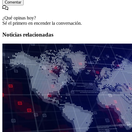
Comentar
¿Qué opinas hoy?
Sé el primero en encender la conversación.
Noticias relacionadas