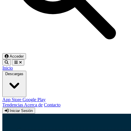
Acceder
Inicio
Descargas
App Store
Google Play
Tendencias
Acerca de
Contacto
Iniciar Sesión