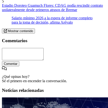
5
Estadio Doroteo Guamuch Flores: CDAG podía rescindir contrato
unilateralmente desde primeros atrasos de Bremar
Salario mínimo 2026 a la espera de informe completo
para la toma de decisión, afirma Arévalo
Mostrar contenido
Comentarios
Comentar
¿Qué opinas hoy?
Sé el primero en encender la conversación.
Noticias relacionadas