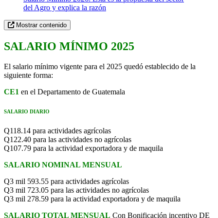
del Agro y explica la razón
Mostrar contenido
SALARIO MÍNIMO 2025
El salario mínimo vigente para el 2025 quedó establecido de la
siguiente forma:
CE1
en el Departamento de Guatemala
SALARIO DIARIO
Q118.14 para actividades agrícolas
Q122.40 para las actividades no agrícolas
Q107.79 para la actividad exportadora y de maquila
SALARIO NOMINAL MENSUAL
Q3 mil 593.55 para actividades agrícolas
Q3 mil 723.05 para las actividades no agrícolas
Q3 mil 278.59 para la actividad exportadora y de maquila
SALARIO TOTAL MENSUAL
Con Bonificación incentivo DE