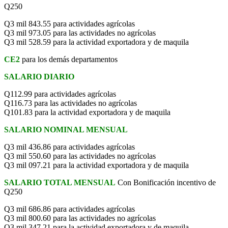
Q250
Q3 mil 843.55 para actividades agrícolas
Q3 mil 973.05 para las actividades no agrícolas
Q3 mil 528.59 para la actividad exportadora y de maquila
CE2
para los demás departamentos
SALARIO DIARIO
Q112.99 para actividades agrícolas
Q116.73 para las actividades no agrícolas
Q101.83 para la actividad exportadora y de maquila
SALARIO NOMINAL MENSUAL
Q3 mil 436.86 para actividades agrícolas
Q3 mil 550.60 para las actividades no agrícolas
Q3 mil 097.21 para la actividad exportadora y de maquila
SALARIO TOTAL MENSUAL
Con Bonificación incentivo de
Q250
Q3 mil 686.86 para actividades agrícolas
Q3 mil 800.60 para las actividades no agrícolas
Q3 mil 347.21 para la actividad exportadora y de maquila