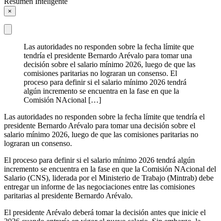
Resumen Inteligente
×
Las autoridades no responden sobre la fecha límite que
tendría el presidente Bernardo Arévalo para tomar una
decisión sobre el salario mínimo 2026, luego de que las
comisiones paritarias no lograran un consenso. El
proceso para definir si el salario mínimo 2026 tendrá
algún incremento se encuentra en la fase en que la
Comisión NAcional […]
Las autoridades no responden sobre la fecha límite que tendría el
presidente Bernardo Arévalo para tomar una decisión sobre el
salario mínimo 2026, luego de que las comisiones paritarias no
lograran un consenso.
El proceso para definir si el salario mínimo 2026 tendrá algún
incremento se encuentra en la fase en que la Comisión NAcional del
Salario (CNS), liderada por el Ministerio de Trabajo (Mintrab) debe
entregar un informe de las negociaciones entre las comisiones
paritarias al presidente Bernardo Arévalo.
El presidente Arévalo deberá tomar la decisión antes que inicie el