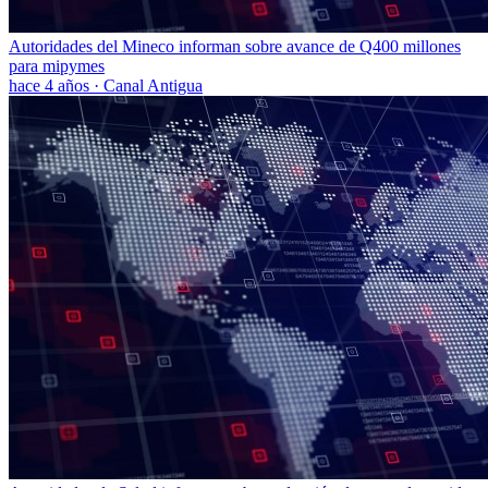
Autoridades del Mineco informan sobre avance de Q400 millones
para mipymes
hace 4 años
·
Canal Antigua