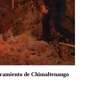
ibramiento de Chimaltenango