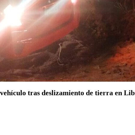
vehículo tras deslizamiento de tierra en L