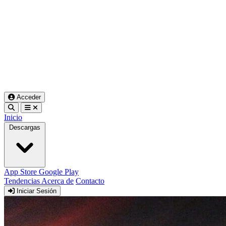
Acceder
Inicio
Descargas
App Store
Google Play
Tendencias
Acerca de
Contacto
Iniciar Sesión