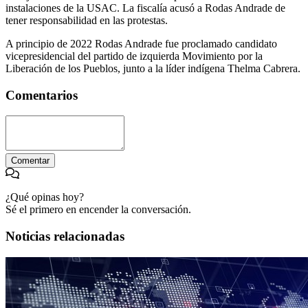
instalaciones de la USAC. La fiscalía acusó a Rodas Andrade de
tener responsabilidad en las protestas.
A principio de 2022 Rodas Andrade fue proclamado candidato
vicepresidencial del partido de izquierda Movimiento por la
Liberación de los Pueblos, junto a la líder indígena Thelma Cabrera.
Comentarios
Comentar
¿Qué opinas hoy?
Sé el primero en encender la conversación.
Noticias relacionadas