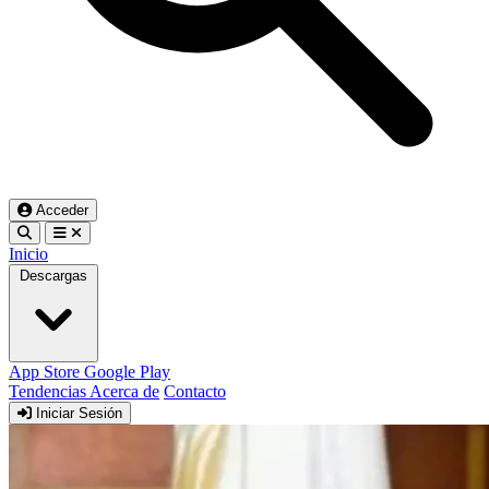
Acceder
Inicio
Descargas
App Store
Google Play
Tendencias
Acerca de
Contacto
Iniciar Sesión