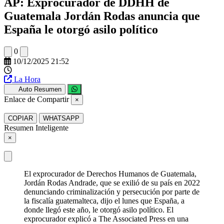
AP: Exprocurador de DDHH de
Guatemala Jordán Rodas anuncia que
España le otorgó asilo político
0
10/12/2025 21:52
La Hora
Auto Resumen
Enlace de Compartir
×
COPIAR
WHATSAPP
Resumen Inteligente
×
El exprocurador de Derechos Humanos de Guatemala,
Jordán Rodas Andrade, que se exilió de su país en 2022
denunciando criminalización y persecución por parte de
la fiscalía guatemalteca, dijo el lunes que España, a
donde llegó este año, le otorgó asilo político. El
exprocurador explicó a The Associated Press en una