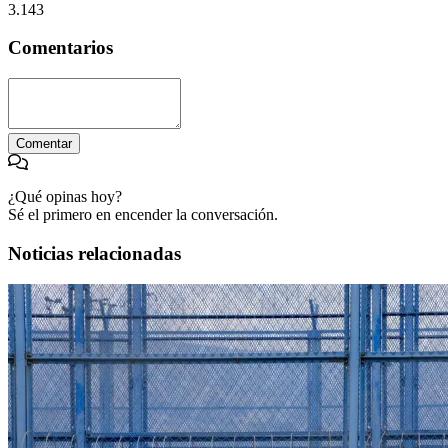
3.143
Comentarios
Comentar
¿Qué opinas hoy?
Sé el primero en encender la conversación.
Noticias relacionadas