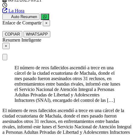
La Hora
Auto Resumen
Enlace de Compartir
×
COPIAR
WHATSAPP
Resumen Inteligente
×
El número de reos fallecidos ascendió a trece en una
cárcel de la ciudad ecuatoriana de Machala, donde el
mes pasado fueron asesinados otros 31 reclusos, en
enfrentamientos entre bandas rivales, informó este lunes
el Servicio Nacional de Atención Integral a Personas
Adultas Privadas de Libertad y Adolescentes
Infractores (SNAI), encargado del control de las […]
El número de reos fallecidos ascendió a trece en una cárcel de la
ciudad ecuatoriana de Machala, donde el mes pasado fueron
asesinados otros 31 reclusos, en enfrentamientos entre bandas
rivales, informó este lunes el Servicio Nacional de Atención Integral
a Personas Adultas Privadas de Libertad y Adolescentes Infractores