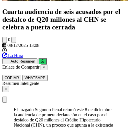
Cuarta audiencia de seis acusados por el
desfalco de Q20 millones al CHN se
celebra a puerta cerrada
0
08/12/2025 13:08
La Hora
Auto Resumen
Enlace de Compartir
×
COPIAR
WHATSAPP
Resumen Inteligente
×
El Juzgado Segundo Penal retomó este 8 de diciembre
la audiencia de primera declaración en el caso por el
desfalco de Q20 millones al Crédito Hipotecario
Nacional (CHN), un proceso que apunta a la existencia