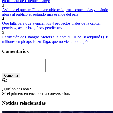
en frontera de Huehuetenango
3
Así luce el puente Chitomax: ubicación, rutas conectadas y cuándo
abrirá al público el segundo más grande del país
4
Qué falta para que avancen los 4 proyectos viales de la capital:
permisos, acuerdos y fases pendientes
5
Refutación de Changhe Motors a la nota "El IGSS sí adquirió Q18
millones en picops Isuzu Taga, que no vienen de Japón"
Comentarios
Comentar
¿Qué opinas hoy?
Sé el primero en encender la conversación.
Noticias relacionadas