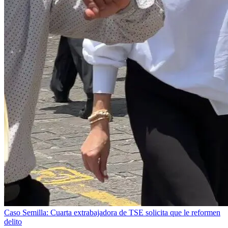
Caso Semilla: Cuarta extrabajadora de TSE solicita que le reformen
delito