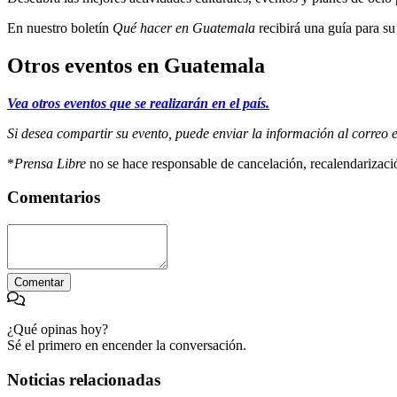
En nuestro boletín
Qué hacer en Guatemala
recibirá una guía para su
Otros eventos en Guatemala
Vea otros eventos que se realizarán en el país.
Si desea compartir su evento, puede enviar la información al correo 
*
Prensa Libre
no se hace responsable de cancelación, recalendarizaci
Comentarios
Comentar
¿Qué opinas hoy?
Sé el primero en encender la conversación.
Noticias relacionadas