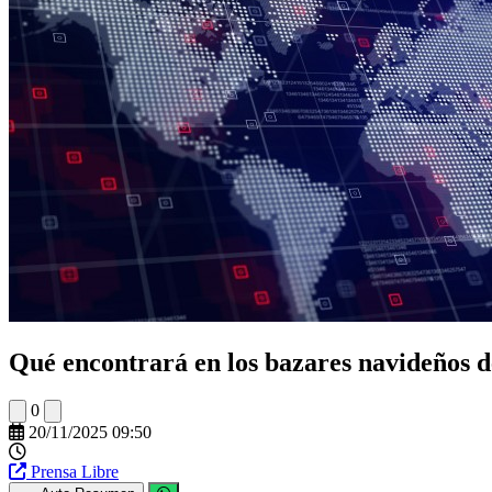
Qué encontrará en los bazares navideños de
0
20/11/2025 09:50
Prensa Libre