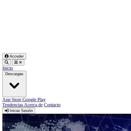
Acceder
Inicio
Descargas
App Store
Google Play
Tendencias
Acerca de
Contacto
Iniciar Sesión