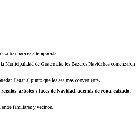
ncontrar para esta temporada.
on la Municipalidad de Guatemala, los Bazares Navideños comenzaron
 puedan llegar al punto que les sea más conveniente.
 regalos, árboles y luces de Navidad, además de ropa, calzado,
entre familiares y vecinos.