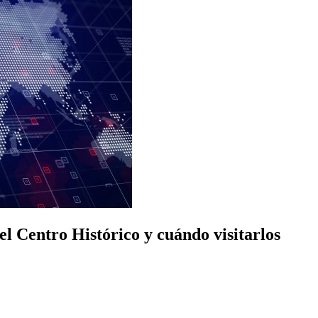
l Centro Histórico y cuándo visitarlos