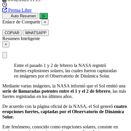
Prensa Libre
Auto Resumen
Enlace de Compartir
×
COPIAR
WHATSAPP
Resumen Inteligente
×
Entre el pasado 1 y 2 de febrero la NASA registró
fuertes explosiones solares, las cuales fueron capturadas
en imágenes por el Observatorio de Dinámica Solar.
Mediante varias imágenes, la NASA informó que el Sol emitió una
serie de llamaradas potentes entre el 1 y el 2 de febrero
, las más
fuertes registradas en los últimos años.
De acuerdo con la página oficial de la NASA, el Sol generó
cuatro
erupciones fuertes, captadas por el Observatorio de Dinámica
Solar.
Este fenómeno, conocido como erupciones solares, consiste en