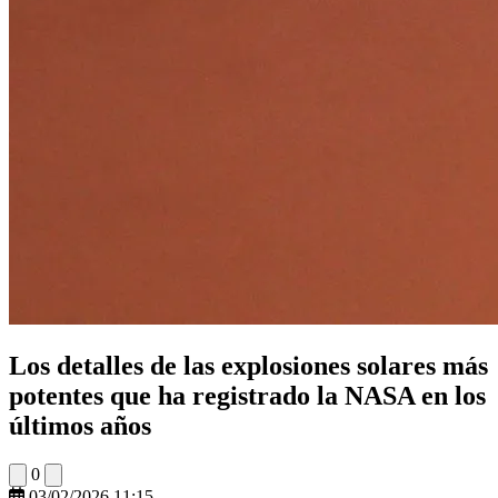
Los detalles de las explosiones solares más
potentes que ha registrado la NASA en los
últimos años
0
03/02/2026 11:15