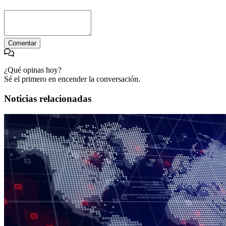
Comentar
¿Qué opinas hoy?
Sé el primero en encender la conversación.
Noticias relacionadas