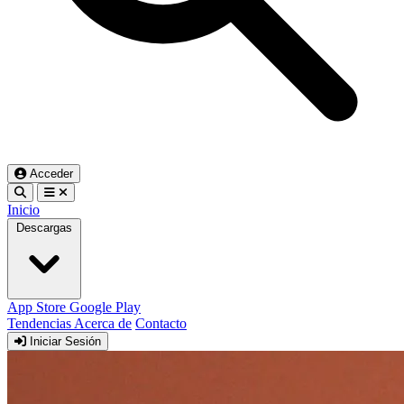
Acceder
Inicio
Descargas
App Store
Google Play
Tendencias
Acerca de
Contacto
Iniciar Sesión