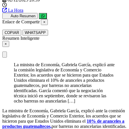
La Hora
Auto Resumen
Enlace de Compartir
×
COPIAR
WHATSAPP
Resumen Inteligente
×
La ministra de Economía, Gabriela García, explicó ante
la comisión legislativa de Economía y Comercio
Exterior, los acuerdos que se hicieron para que Estados
Unidos eliminara el 10% de aranceles a productos
guatemaltecos, por barreras no arancelarias
identificadas. García comentó que la negociación
técnica inició en septiembre, donde se revisaron las
ocho barreras no arancelarias […]
La ministra de Economía, Gabriela García, explicó ante la comisión
legislativa de Economía y Comercio Exterior, los acuerdos que se
hicieron para que Estados Unidos eliminara el
10% de aranceles a
productos guatemaltecos,
por barreras no arancelarias identificadas.