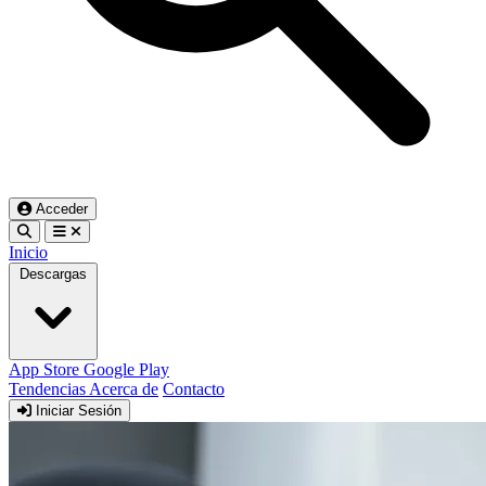
Acceder
Inicio
Descargas
App Store
Google Play
Tendencias
Acerca de
Contacto
Iniciar Sesión