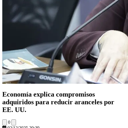
Economía explica compromisos
adquiridos para reducir aranceles por
EE. UU.
0
02/12/2025 20:39