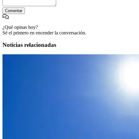
Comentar
¿Qué opinas hoy?
Sé el primero en encender la conversación.
Noticias relacionadas