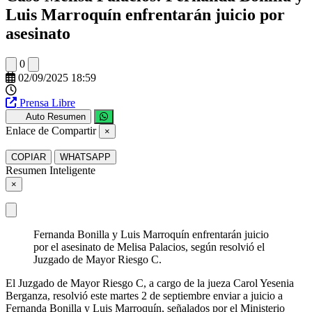
Luis Marroquín enfrentarán juicio por
asesinato
0
02/09/2025 18:59
Prensa Libre
Auto Resumen
Enlace de Compartir
×
COPIAR
WHATSAPP
Resumen Inteligente
×
Fernanda Bonilla y Luis Marroquín enfrentarán juicio
por el asesinato de Melisa Palacios, según resolvió el
Juzgado de Mayor Riesgo C.
El Juzgado de Mayor Riesgo C, a cargo de la jueza Carol Yesenia
Berganza, resolvió este martes 2 de septiembre enviar a juicio a
Fernanda Bonilla y Luis Marroquín, señalados por el Ministerio