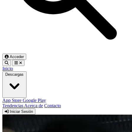
Acceder
Inicio
Descargas
App Store
Google Play
Tendencias
Acerca de
Contacto
Iniciar Sesión