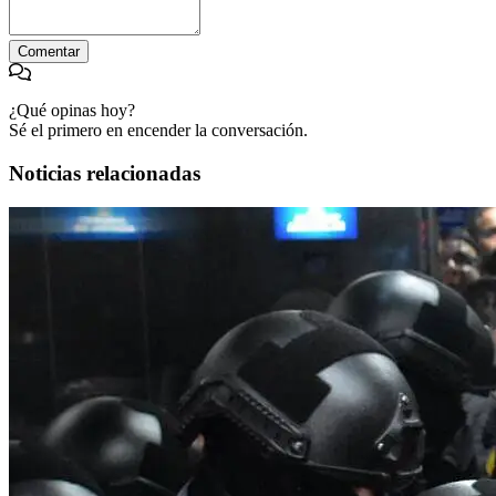
Comentar
¿Qué opinas hoy?
Sé el primero en encender la conversación.
Noticias relacionadas