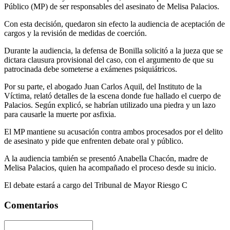
Público (MP) de ser responsables del asesinato de Melisa Palacios.
Con esta decisión, quedaron sin efecto la audiencia de aceptación de
cargos y la revisión de medidas de coerción.
Durante la audiencia, la defensa de Bonilla solicitó a la jueza que se
dictara clausura provisional del caso, con el argumento de que su
patrocinada debe someterse a exámenes psiquiátricos.
Por su parte, el abogado Juan Carlos Aquil, del Instituto de la
Víctima, relató detalles de la escena donde fue hallado el cuerpo de
Palacios. Según explicó, se habrían utilizado una piedra y un lazo
para causarle la muerte por asfixia.
El MP mantiene su acusación contra ambos procesados por el delito
de asesinato y pide que enfrenten debate oral y público.
A la audiencia también se presentó Anabella Chacón, madre de
Melisa Palacios, quien ha acompañado el proceso desde su inicio.
El debate estará a cargo del Tribunal de Mayor Riesgo C
Comentarios