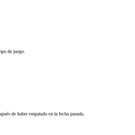
ampo de juego.
 después de haber empatado en la fecha pasada.