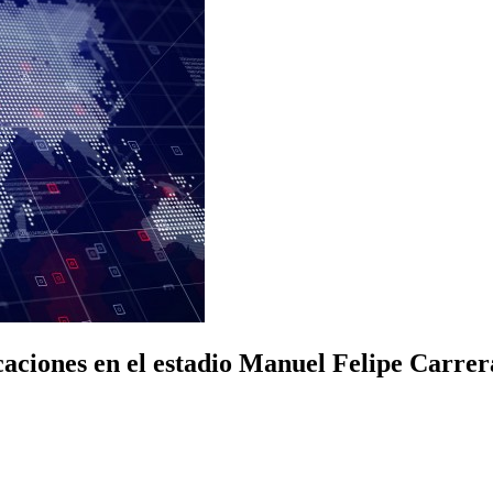
ciones en el estadio Manuel Felipe Carrer