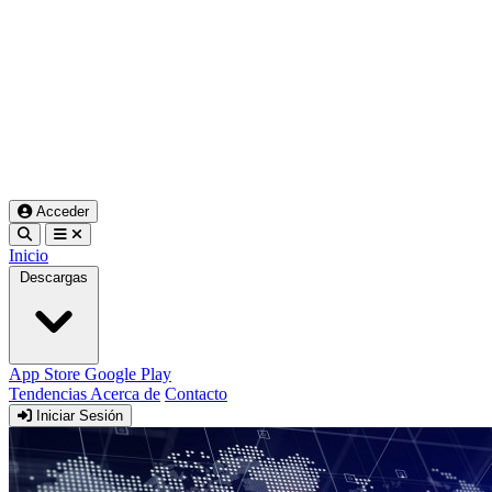
Acceder
Inicio
Descargas
App Store
Google Play
Tendencias
Acerca de
Contacto
Iniciar Sesión