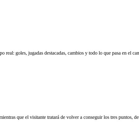
po real: goles, jugadas destacadas, cambios y todo lo que pasa en el c
mientras que el visitante tratará de volver a conseguir los tres puntos,