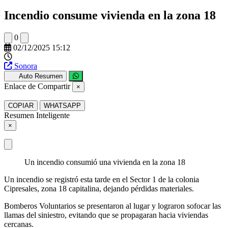
Incendio consume vivienda en la zona 18
0
02/12/2025 15:12
Sonora
Auto Resumen
Enlace de Compartir
×
COPIAR
WHATSAPP
Resumen Inteligente
×
Un incendio consumió una vivienda en la zona 18
Un incendio se registró esta tarde en el Sector 1 de la colonia
Cipresales, zona 18 capitalina, dejando pérdidas materiales.
Bomberos Voluntarios se presentaron al lugar y lograron sofocar las
llamas del siniestro, evitando que se propagaran hacia viviendas
cercanas.