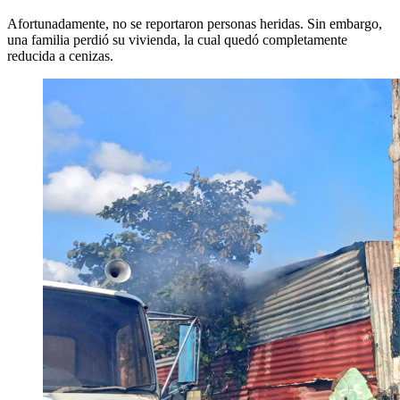
Afortunadamente, no se reportaron personas heridas. Sin embargo,
una familia perdió su vivienda, la cual quedó completamente
reducida a cenizas.