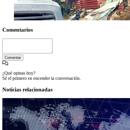
Comentarios
Comentar
¿Qué opinas hoy?
Sé el primero en encender la conversación.
Noticias relacionadas