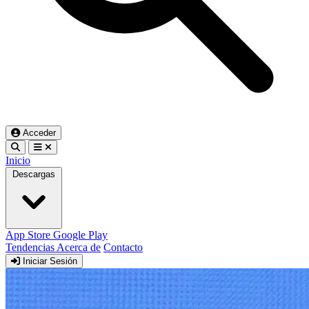
Acceder
Inicio
Descargas
App Store
Google Play
Tendencias
Acerca de
Contacto
Iniciar Sesión