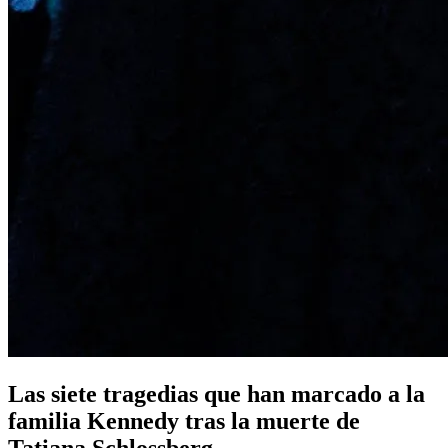
Las siete tragedias que han marcado a la
familia Kennedy tras la muerte de
Tatiana Schlossberg