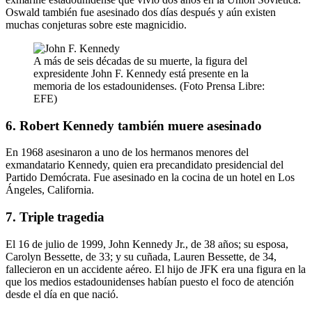
Oswald también fue asesinado dos días después y aún existen
muchas conjeturas sobre este magnicidio.
A más de seis décadas de su muerte, la figura del
expresidente John F. Kennedy está presente en la
memoria de los estadounidenses. (Foto Prensa Libre:
EFE)
6. Robert Kennedy también muere asesinado
En 1968 asesinaron a uno de los hermanos menores del
exmandatario Kennedy, quien era precandidato presidencial del
Partido Demócrata. Fue asesinado en la cocina de un hotel en Los
Ángeles, California.
7. Triple tragedia
El 16 de julio de 1999, John Kennedy Jr., de 38 años; su esposa,
Carolyn Bessette, de 33; y su cuñada, Lauren Bessette, de 34,
fallecieron en un accidente aéreo. El hijo de JFK era una figura en la
que los medios estadounidenses habían puesto el foco de atención
desde el día en que nació.