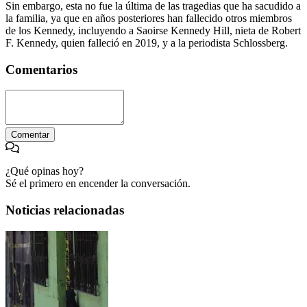
Sin embargo, esta no fue la última de las tragedias que ha sacudido a
la familia, ya que en años posteriores han fallecido otros miembros
de los Kennedy, incluyendo a Saoirse Kennedy Hill, nieta de Robert
F. Kennedy, quien falleció en 2019, y a la periodista Schlossberg.
Comentarios
Comentar
¿Qué opinas hoy?
Sé el primero en encender la conversación.
Noticias relacionadas