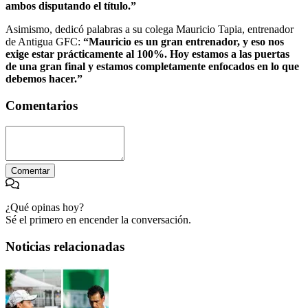
ambos disputando el título.”
Asimismo, dedicó palabras a su colega Mauricio Tapia, entrenador
de Antigua GFC:
“Mauricio es un gran entrenador, y eso nos
exige estar prácticamente al 100%. Hoy estamos a las puertas
de una gran final y estamos completamente enfocados en lo que
debemos hacer.”
Comentarios
Comentar
¿Qué opinas hoy?
Sé el primero en encender la conversación.
Noticias relacionadas