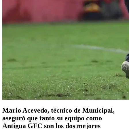
Mario Acevedo, técnico de Municipal,
aseguró que tanto su equipo como
Antigua GFC son los dos mejores