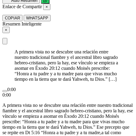
Auto Resumen
Enlace de Compartir
×
COPIAR
WHATSAPP
Resumen Inteligente
×
A primera vista no se descubre una relación entre
nuestro tradicional fiambre y el ancestral libro sagrado
hebreo-cristiano, pero la hay, ese vínculo se empieza a
asomar en Éxodo 20:12 cuando Moisés prescribe:
“Honra a tu padre y a tu madre para que vivas mucho
tiempo en la tierra que te dará Yahweh, tu Dios.” […]
0:00
0:00
A primera vista no se descubre una relación entre nuestro tradicional
fiambre y el ancestral libro sagrado hebreo-cristiano, pero la hay, ese
vínculo se empieza a asomar en Éxodo 20:12 cuando Moisés
prescribe: “Honra a tu padre y a tu madre para que vivas mucho
tiempo en la tierra que te dará Yahweh, tu Dios.” Ese precepto que
se repite en Dt 5:16 “Honra a tu padre y a tu madre,a tal como