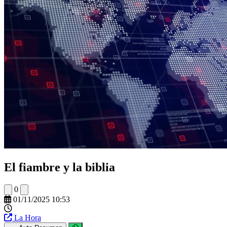
El fiambre y la biblia
0
01/11/2025 10:53
La Hora