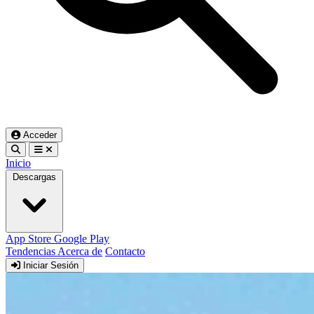
Acceder
Inicio
Descargas
App Store
Google Play
Tendencias
Acerca de
Contacto
Iniciar Sesión