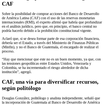
CAF
Sobre la posibilidad de comprar acciones del Banco de Desarrollo
de América Latina (CAF) con el uso de las reservas monetarias
internacionales (RMI), el experto afirmó que habría que profundizar
en el análisis jurídico, pero que, en principio, el banco central no
podría hacerlo debido a la prohibición constitucional vigente.
Aclaró que, si se desea formar parte de esa corporación financiera,
debería ser el Estado, a través del Ministerio de Finanzas Públicas
(Minfin), y no el Banco de Guatemala, el encargado de realizar el
proceso.
“Hay que mencionar que este no es un buen momento, ya que, con
las tensiones geopolíticas entre Estados Unidos, Venezuela y
Colombia, se ha incrementado el riesgo alrededor de dicha
institución”, agregó.
CAF, una vía para diversificar recursos,
según politólogo
Douglas González, politólogo y analista independiente, señaló que
la incorporación de Guatemala al Banco de Desarrollo de América