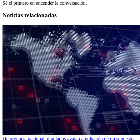
Sé el primero en encender la conversación.
Noticias relacionadas
De urgencia nacional, diputados avalan ampliación de presupuesto