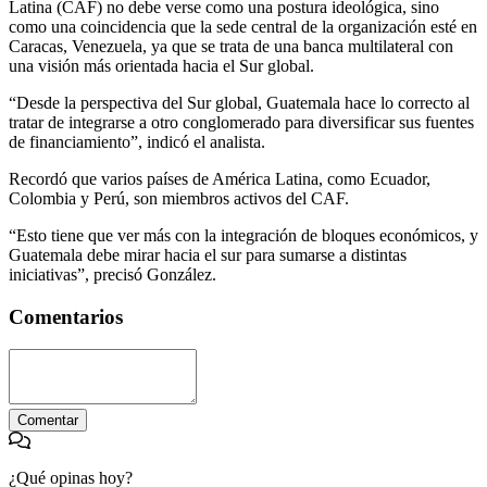
Latina (CAF) no debe verse como una postura ideológica, sino
como una coincidencia que la sede central de la organización esté en
Caracas, Venezuela, ya que se trata de una banca multilateral con
una visión más orientada hacia el Sur global.
“Desde la perspectiva del Sur global, Guatemala hace lo correcto al
tratar de integrarse a otro conglomerado para diversificar sus fuentes
de financiamiento”, indicó el analista.
Recordó que varios países de América Latina, como Ecuador,
Colombia y Perú, son miembros activos del CAF.
“Esto tiene que ver más con la integración de bloques económicos, y
Guatemala debe mirar hacia el sur para sumarse a distintas
iniciativas”, precisó González.
Comentarios
Comentar
¿Qué opinas hoy?