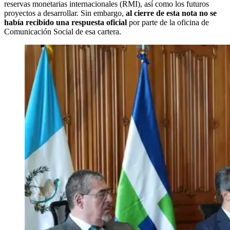
reservas monetarias internacionales (RMI), así como los futuros
proyectos a desarrollar. Sin embargo,
al cierre de esta nota no se
había recibido una respuesta oficial
por parte de la oficina de
Comunicación Social de esa cartera.