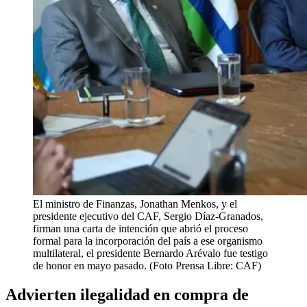
El ministro de Finanzas, Jonathan Menkos, y el
presidente ejecutivo del CAF, Sergio Díaz-Granados,
firman una carta de intención que abrió el proceso
formal para la incorporación del país a ese organismo
multilateral, el presidente Bernardo Arévalo fue testigo
de honor en mayo pasado. (Foto Prensa Libre: CAF)
Advierten ilegalidad en compra de