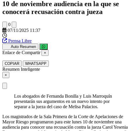
10 de noviembre audiencia en la que se
conocerá recusación contra jueza
0
07/11/2025 11:37
Prensa Libre
Auto Resumen
Enlace de Compartir
×
COPIAR
WHATSAPP
Resumen Inteligente
×
Los abogados de Fernanda Bonilla y Luis Marroquín
presentarán sus argumentos en un nuevo intento por
separar a la jueza del caso de Melisa Palacios.
Los magistrados de la Sala Primera de la Corte de Apelaciones de
Mayor Riesgo programaron para este lunes 10 de noviembre una
audiencia para conocer una recusación contra la jueza Carol Yesenia