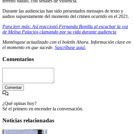
terreno baldío, con señales de violencia.
Durante las audiencias han sido presentados mensajes de texto y
audios supuestamente del momento del crimen ocurrido en el 2021.
Para leer más: Así reaccionó Fernanda Bonilla al escuchar la voz
de Melisa Palacios clamando por su vida durante audiencia
Manténgase actualizado con el boletín Ahora. Información clave en
el momento en que sucede.
Suscríbase aquí.
Comentarios
Comentar
¿Qué opinas hoy?
Sé el primero en encender la conversación.
Noticias relacionadas