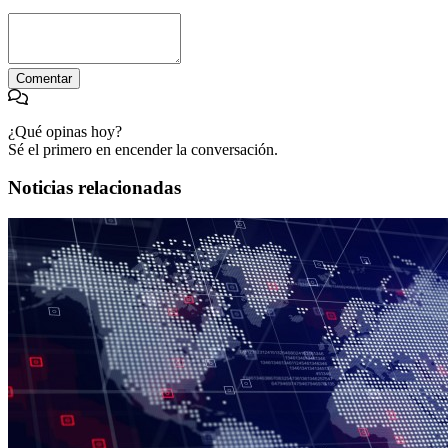
Comentar
¿Qué opinas hoy?
Sé el primero en encender la conversación.
Noticias relacionadas