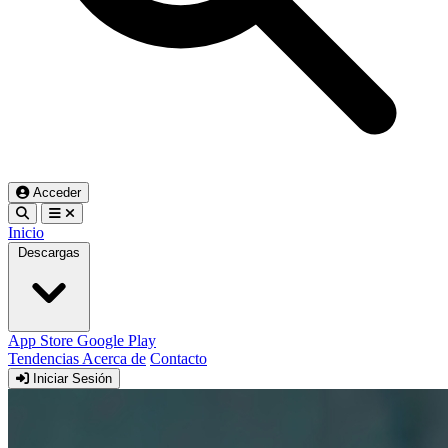
Acceder
Inicio
Descargas
App Store
Google Play
Tendencias
Acerca de
Contacto
Iniciar Sesión