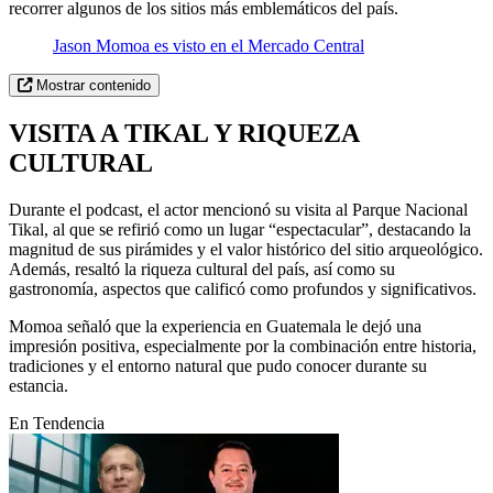
recorrer algunos de los sitios más emblemáticos del país.
Jason Momoa es visto en el Mercado Central
Mostrar contenido
VISITA A TIKAL Y RIQUEZA
CULTURAL
Durante el podcast, el actor mencionó su visita al Parque Nacional
Tikal, al que se refirió como un lugar “espectacular”, destacando la
magnitud de sus pirámides y el valor histórico del sitio arqueológico.
Además, resaltó la riqueza cultural del país, así como su
gastronomía, aspectos que calificó como profundos y significativos.
Momoa señaló que la experiencia en Guatemala le dejó una
impresión positiva, especialmente por la combinación entre historia,
tradiciones y el entorno natural que pudo conocer durante su
estancia.
En Tendencia